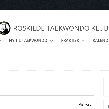
ROSKILDE TAEKWONDO KLUB
NY TIL TAEKWONDO
PRAKTISK
KALEND
Vis kort