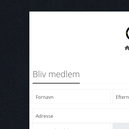
Bliv medlem
Fornavn
Efter
Adresse